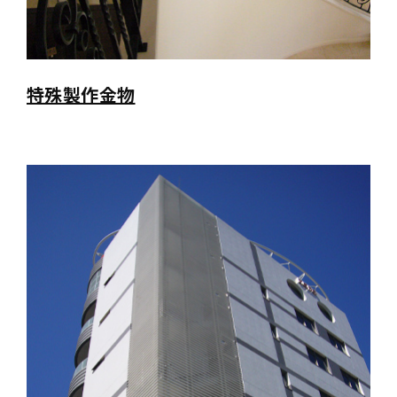
特殊製作金物