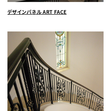
デザインパネル ART FACE