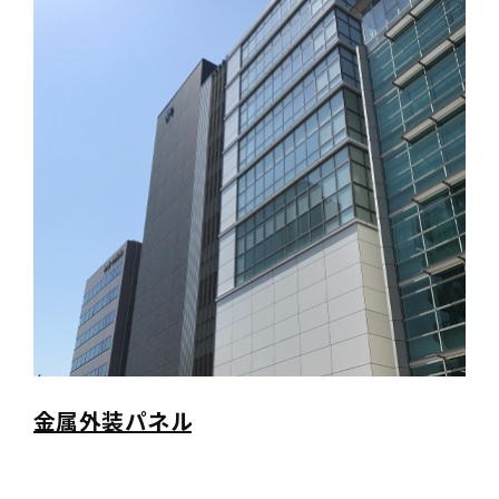
金属外装パネル