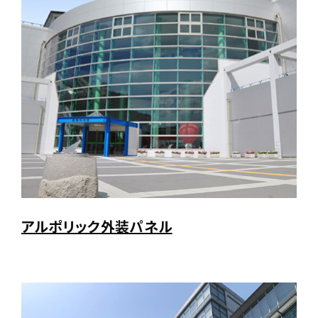
アルポリック外装パネル