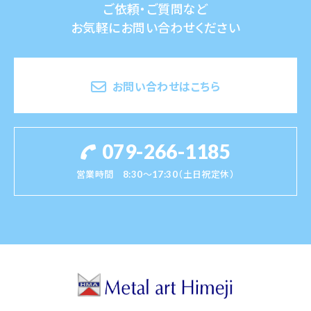
ご依頼・ご質問など
お気軽にお問い合わせください
お問い合わせはこちら
079-266-1185
営業時間 8:30～17:30（土日祝定休）