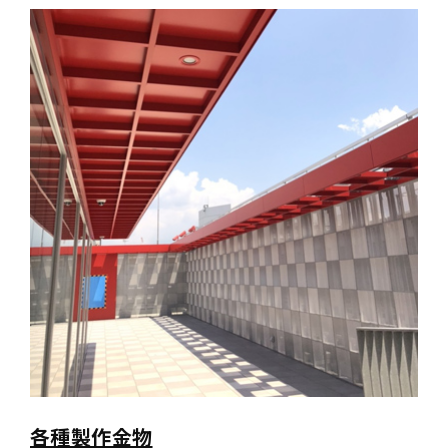
各種製作金物