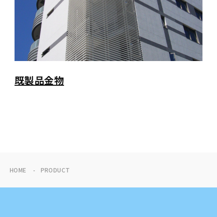
既製品金物
HOME
PRODUCT